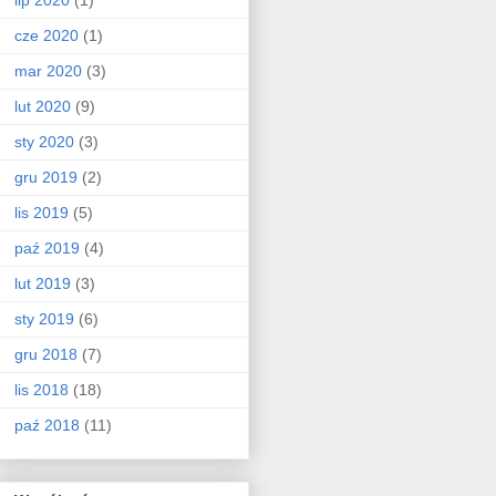
cze 2020
(1)
mar 2020
(3)
lut 2020
(9)
sty 2020
(3)
gru 2019
(2)
lis 2019
(5)
paź 2019
(4)
lut 2019
(3)
sty 2019
(6)
gru 2018
(7)
lis 2018
(18)
paź 2018
(11)