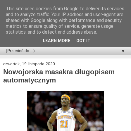
This site uses cookies from Google to deliver its services
and to analyze traffic. Your IP address and user-agent are
shared with Google along with performance and security
metrics to ensure quality of service, generate usage
statistics, and to detect and address abuse.
LEARN MORE
GOT IT
▼
czwartek, 19 listopada 2020
Nowojorska masakra długopisem
automatycznym